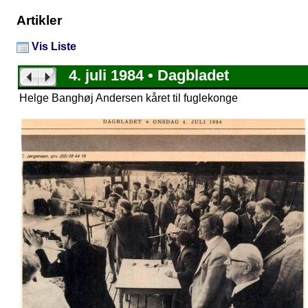
Artikler
Vis Liste
4. juli 1984 • Dagbladet
Helge Banghøj Andersen kåret til fuglekonge