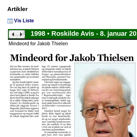
Artikler
Vis Liste
1998 • Roskilde Avis - 8. januar 2
Mindeord for Jakob Thielen