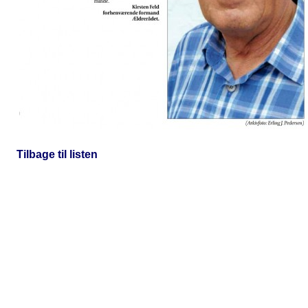
Tilbage til listen