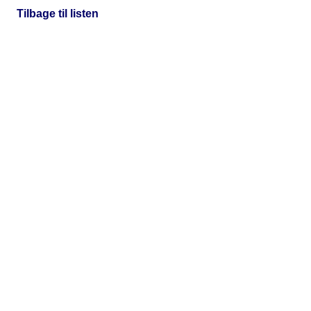
Tilbage til listen