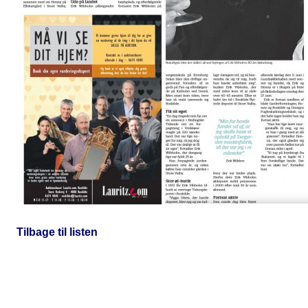
Tilbage til listen