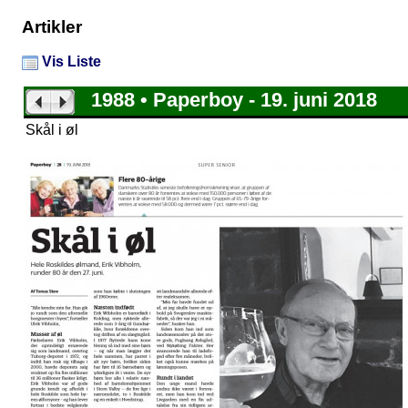
Artikler
Vis Liste
1988 • Paperboy - 19. juni 2018
Skål i øl