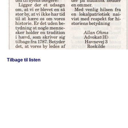
Tilbage til listen