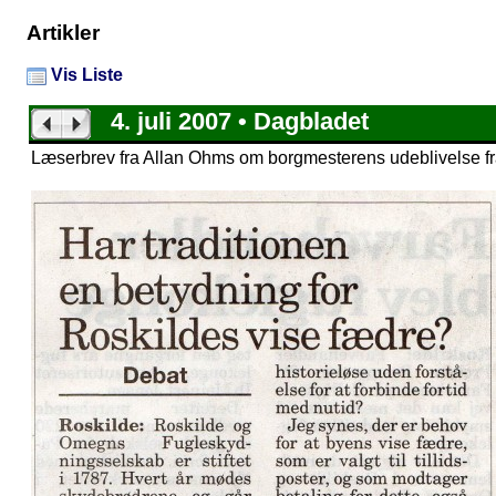
Artikler
Vis Liste
4. juli 2007 • Dagbladet
Læserbrev fra Allan Ohms om borgmesterens udeblivelse fr