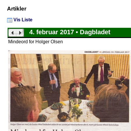
Artikler
Vis Liste
4. februar 2017 • Dagbladet
Mindeord for Holger Olsen