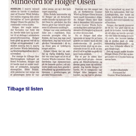
Tilbage til listen