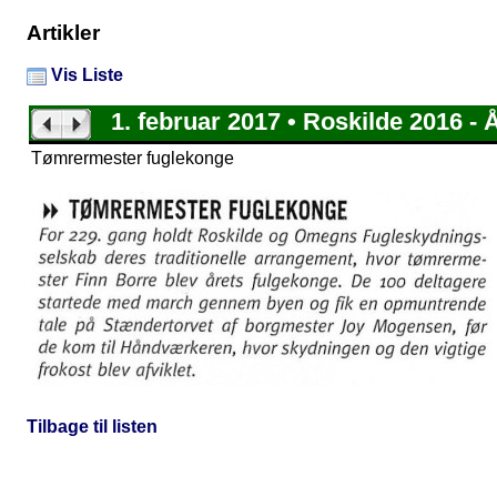
Artikler
Vis Liste
1. februar 2017 • Roskilde 2016 - Å
Tømrermester fuglekonge
Tilbage til listen