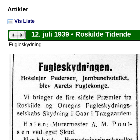
Artikler
Vis Liste
12. juli 1939 • Roskilde Tidende
Fugleskydning