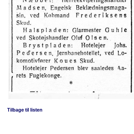
Tilbage til listen