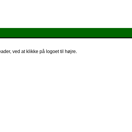
r, ved at klikke på logoet til højre.