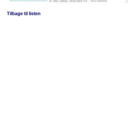
Tilbage til listen