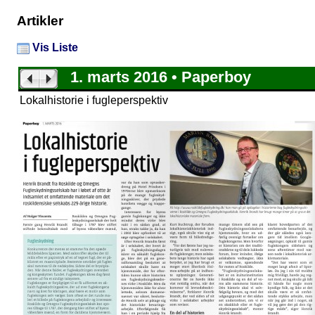
Artikler
Vis Liste
1. marts 2016 • Paperboy
Lokalhistorie i fugleperspektiv