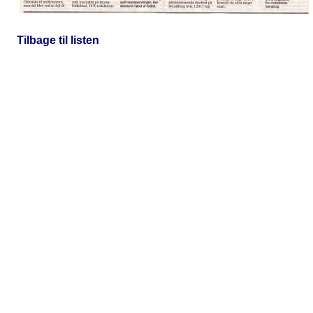
Tilbage til listen