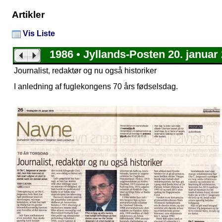
Artikler
Vis Liste
1986 • Jyllands-Posten 20. januar
Journalist, redaktør og nu også historiker
I anledning af fuglekongens 70 års fødselsdag.