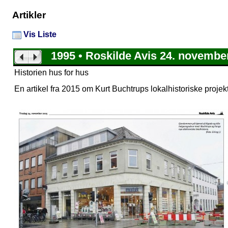
Artikler
Vis Liste
1995 • Roskilde Avis 24. novembe
Historien hus for hus
En artikel fra 2015 om Kurt Buchtrups lokalhistoriske projek