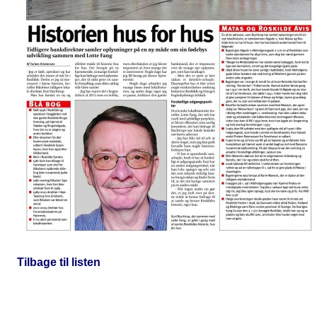
Tilbage til listen