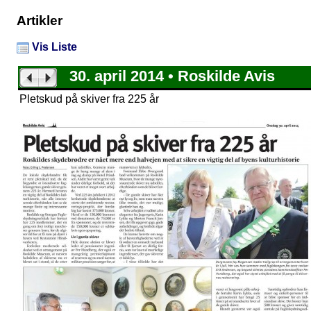
Artikler
Vis Liste
30. april 2014 • Roskilde Avis
Pletskud på skiver fra 225 år