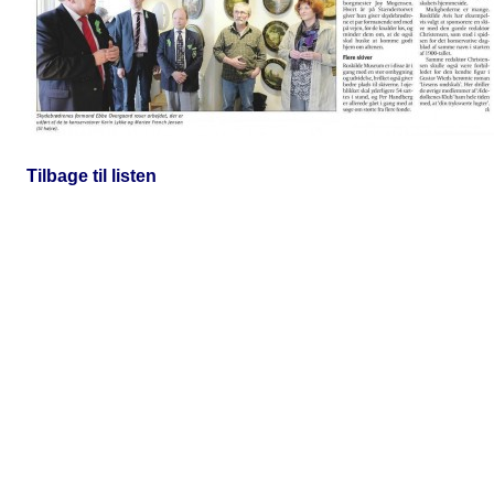
Tilbage til listen