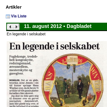
Artikler
Vis Liste
11. august 2012 • Dagbladet
En legende i selskabet