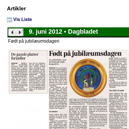
Artikler
Vis Liste
9. juni 2012 • Dagbladet
Født på jubilæumsdagen