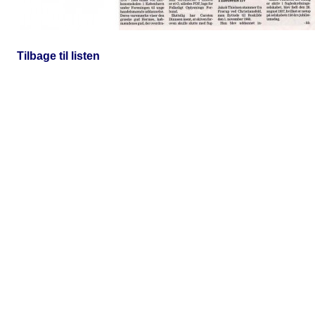
Tilbage til listen