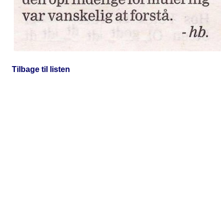
Tilbage til listen