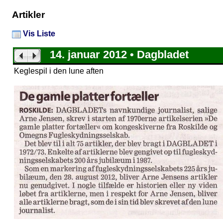
Artikler
Vis Liste
14. januar 2012 • Dagbladet
Keglespil i den lune aften