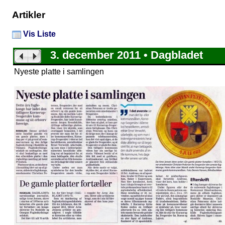
Artikler
Vis Liste
3. december 2011 • Dagbladet
Nyeste platte i samlingen