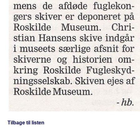
Tilbage til listen