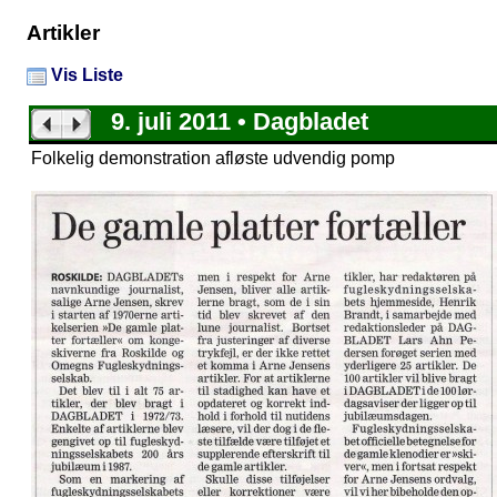
Artikler
Vis Liste
9. juli 2011 • Dagbladet
Folkelig demonstration afløste udvendig pomp