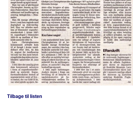
Tilbage til listen