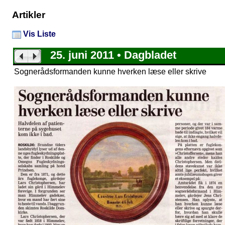
Artikler
Vis Liste
25. juni 2011 • Dagbladet
Sognerådsformanden kunne hverken læse eller skrive