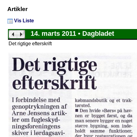
Artikler
Vis Liste
14. marts 2011 • Dagbladet
Det rigtige efterskrift