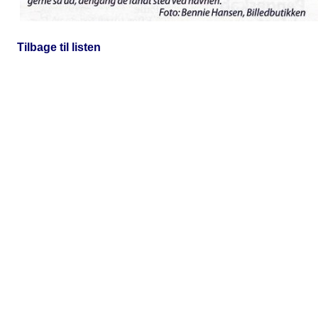
Tilbage til listen