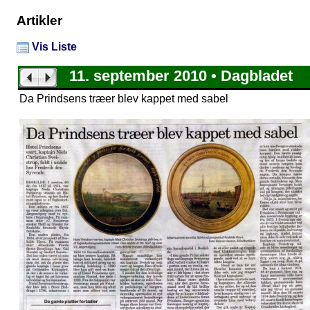
Artikler
Vis Liste
11. september 2010 • Dagbladet
Da Prindsens træer blev kappet med sabel