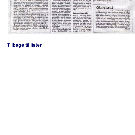
Tilbage til listen