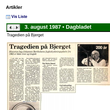
Artikler
Vis Liste
3. august 1987 • Dagbladet
Tragedien på Bjerget