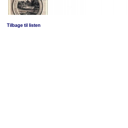
Tilbage til listen