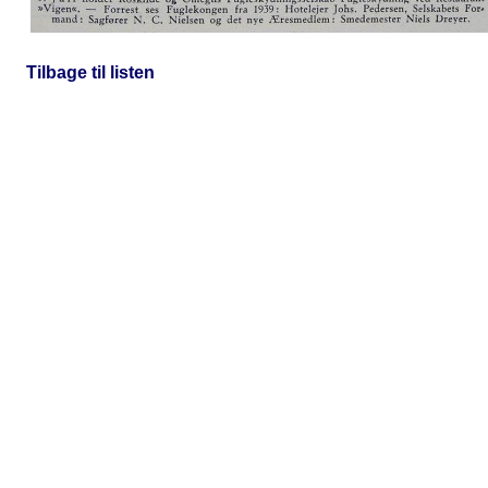
Tilbage til listen