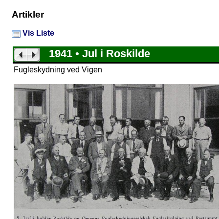
Artikler
Vis Liste
1941 • Jul i Roskilde
Fugleskydning ved Vigen