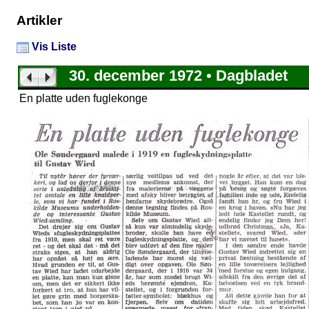
Artikler
Vis Liste
30. december 1972 • Dagbladet
En platte uden fuglekonge