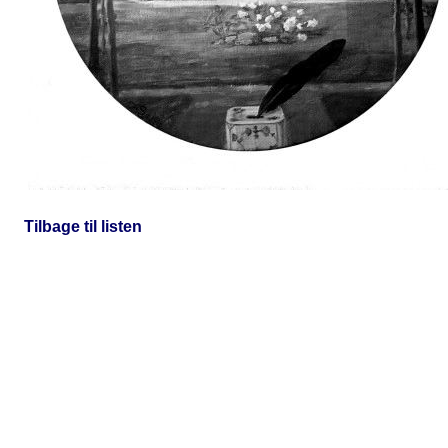
Tilbage til listen