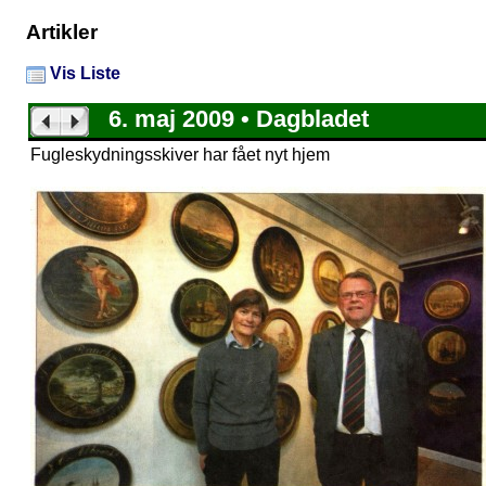
Artikler
Vis Liste
6. maj 2009 • Dagbladet
Fugleskydningsskiver har fået nyt hjem