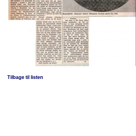
Tilbage til listen