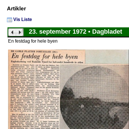
Artikler
Vis Liste
23. september 1972 • Dagbladet
En festdag for hele byen