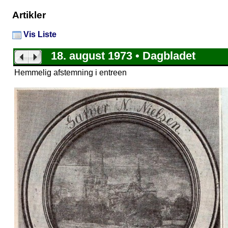
Artikler
Vis Liste
18. august 1973 • Dagbladet
Hemmelig afstemning i entreen