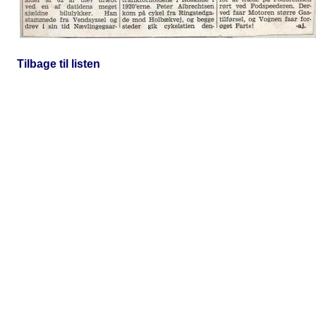
Tilbage til listen