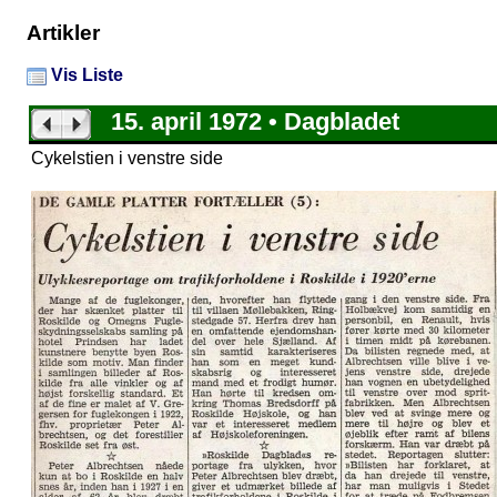
Artikler
Vis Liste
15. april 1972 • Dagbladet
Cykelstien i venstre side