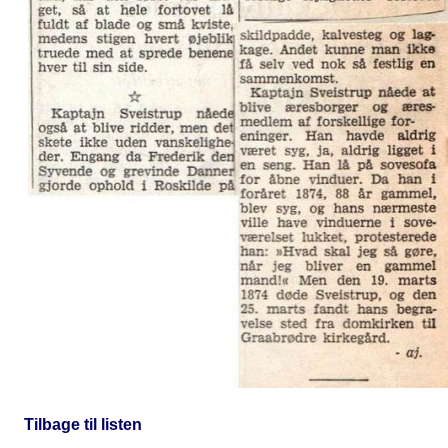
Tilbage til listen