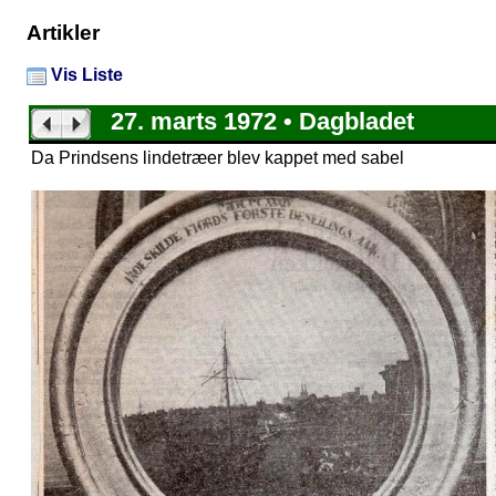
Artikler
Vis Liste
27. marts 1972 • Dagbladet
Da Prindsens lindetræer blev kappet med sabel