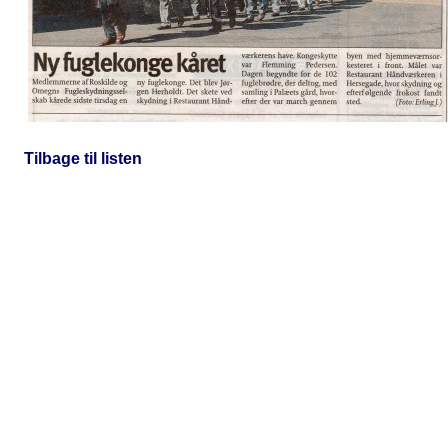
Tilbage til listen