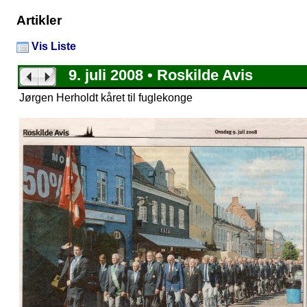
Artikler
Vis Liste
9. juli 2008 • Roskilde Avis
Jørgen Herholdt kåret til fuglekonge