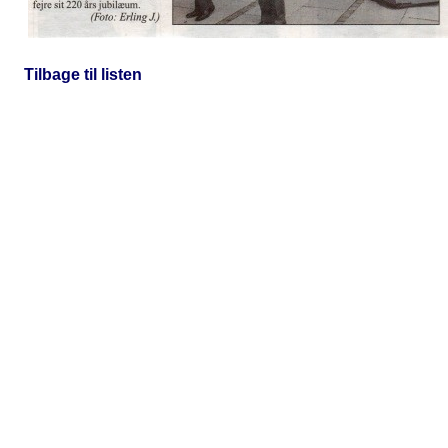
Tilbage til listen