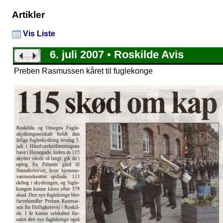
Artikler
Vis Liste
6. juli 2007 • Roskilde Avis
Preben Rasmussen kåret til fuglekonge