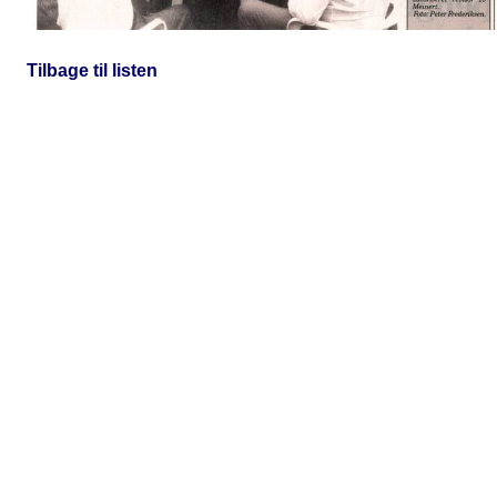
Tilbage til listen