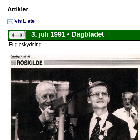
Artikler
Vis Liste
3. juli 1991 • Dagbladet
Fugleskydning