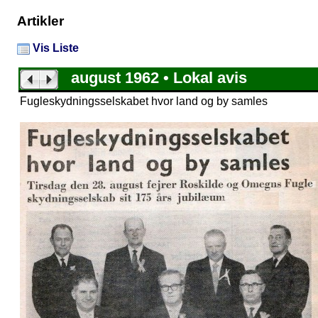
Artikler
Vis Liste
august 1962 • Lokal avis
Fugleskydningsselskabet hvor land og by samles