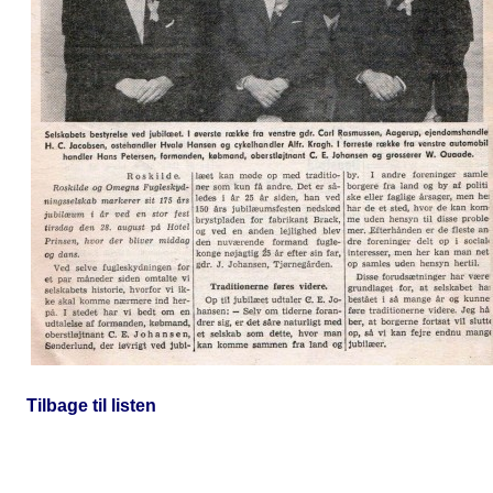
Tilbage til listen