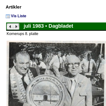
Artikler
Vis Liste
juli 1983 • Dagbladet
Kornerups 8. platte