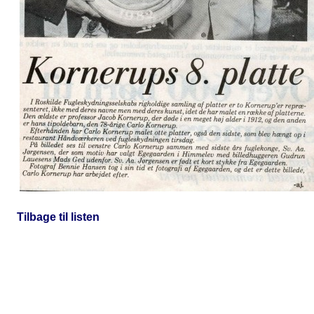
Tilbage til listen