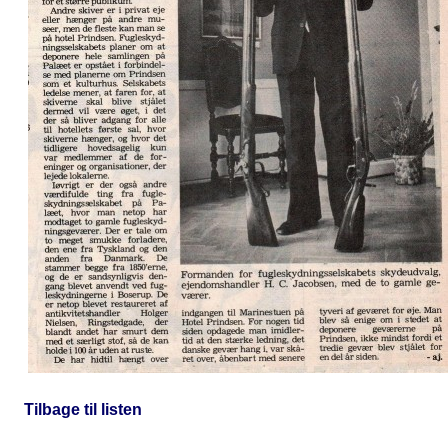
Tilbage til listen