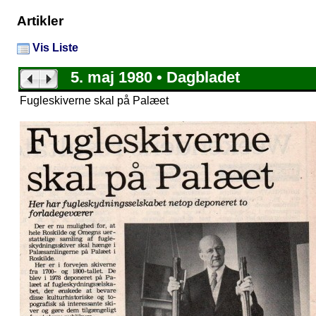
Artikler
Vis Liste
5. maj 1980 • Dagbladet
Fugleskiverne skal på Palæet