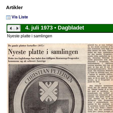
Artikler
Vis Liste
4. juli 1973 • Dagbladet
Nyeste platte i samlingen