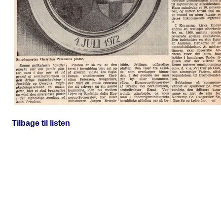
Tilbage til listen