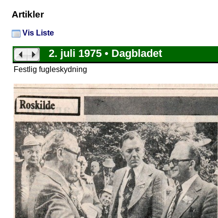
Artikler
Vis Liste
2. juli 1975 • Dagbladet
Festlig fugleskydning