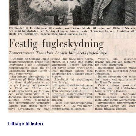
Tilbage til listen