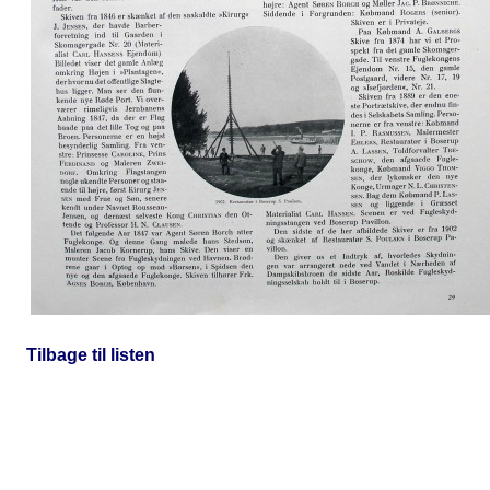
Tilbage til listen