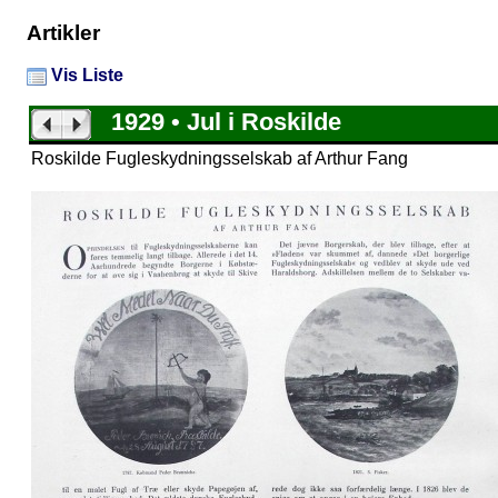
Artikler
Vis Liste
1929 • Jul i Roskilde
Roskilde Fugleskydningsselskab af Arthur Fang