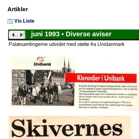
Artikler
Vis Liste
juni 1993 • Diverse aviser
Palæsamlingerne udvidet med støtte fra Unidanmark