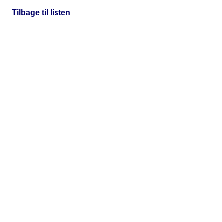
Tilbage til listen