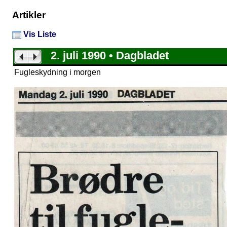
Artikler
Vis Liste
2. juli 1990 • Dagbladet
Fugleskydning i morgen