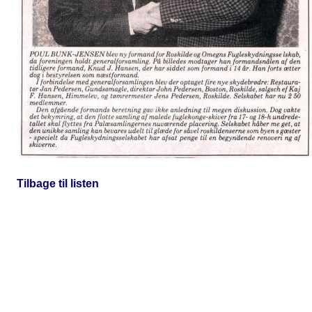
Tilbage til listen