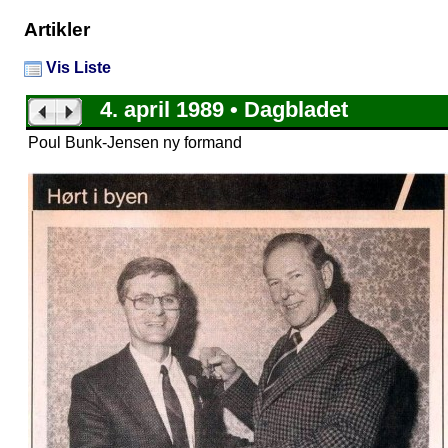
Artikler
Vis Liste
4. april 1989 • Dagbladet
Poul Bunk-Jensen ny formand