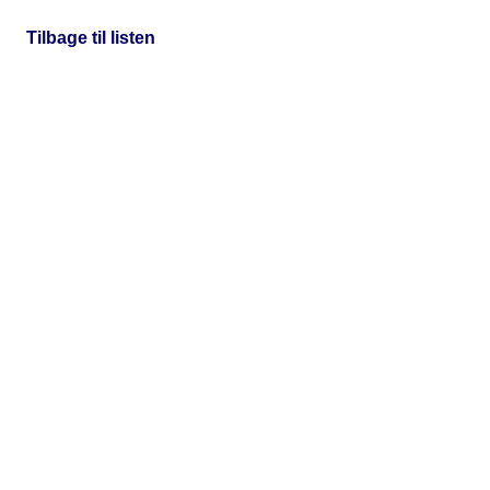
Tilbage til listen