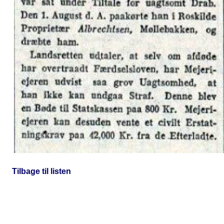
Tilbage til listen