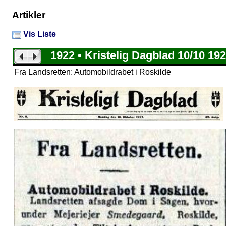
Artikler
Vis Liste
1922 • Kristelig Dagblad 10/10 19
Fra Landsretten: Automobildrabet i Roskilde